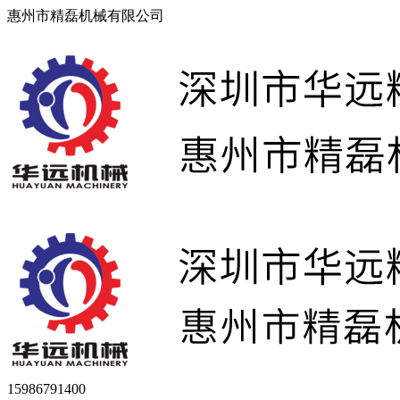
惠州市精磊机械有限公司
15986791400