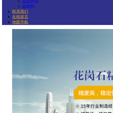
企业环境
原材料
联系我们
在线留言
地图导航