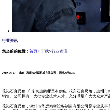
行业资讯
您当前的位置：
首页
>
下载
>
行业资讯
2019-06-27
来自:
惠州市精磊机械有限公司
浏览次数:759
花岗石直尺角_广东实惠的哪里有供应_花岗石直尺角，惠州市精
销售。公司拥有一大批专业技术人才，充分满足广大大众对产
花岗石直尺角，深圳市华远精密设备制造有限公司是专业从事