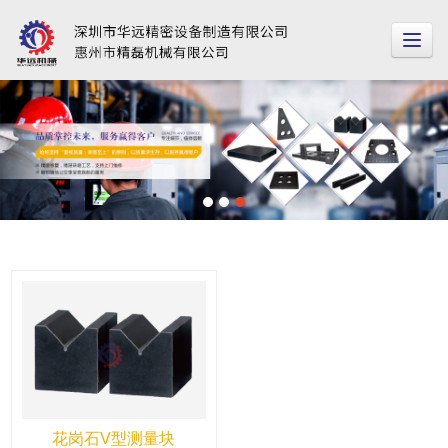
花岗石V型测量块