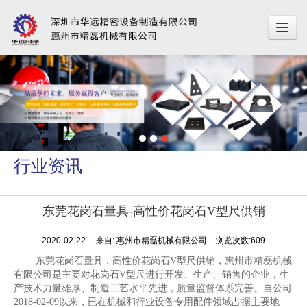
行业资讯
东莞花岗石量具-高性价花岗石V型尺供销
2020-02-22
来自:
惠州市精磊机械有限公司
浏览次数:609
东莞花岗石量具，高性价花岗石V型尺供销，惠州市精磊机械
有限公司是主要对花岗石V型尺进行开发、生产、销售的企业，生
产技术力量雄厚、制造工艺水平先进，质量监督体系完善。自公司
2018-02-09以来，已在机械和行业设备专用配件领域占据主要地