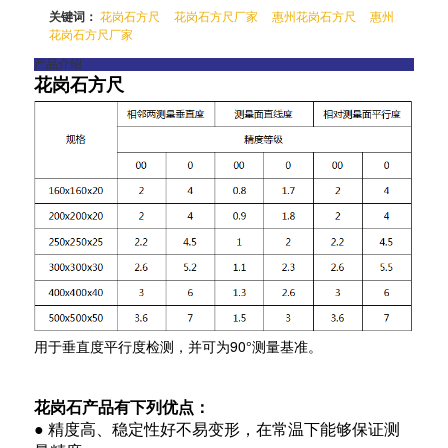
关键词：
花岗石方尺
花岗石方尺厂家
惠州花岗石方尺
惠州
花岗石方尺厂家
产品介绍
花岗石方尺
用于垂直度平行度检测，并可为90°测量基准。
花岗石产品有下列优点：
● 精度高、稳定性好不易变形，在常温下能够保证测