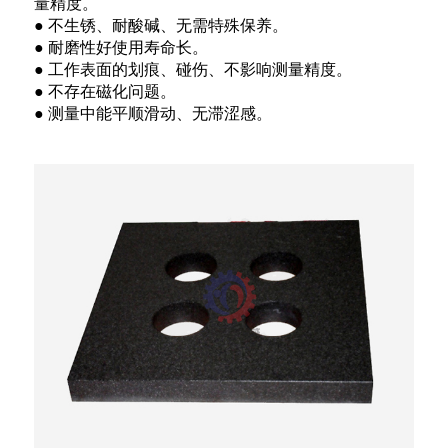
量精度。
● 不生锈、耐酸碱、无需特殊保养。
● 耐磨性好使用寿命长。
● 工作表面的划痕、碰伤、不影响测量精度。
● 不存在磁化问题。
● 测量中能平顺滑动、无滞涩感。